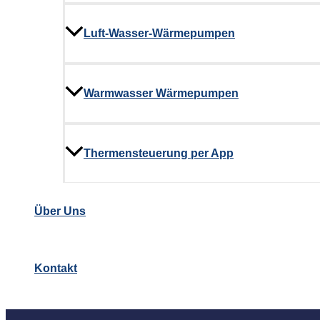
Luft-Wasser-Wärmepumpen
Warmwasser Wärmepumpen
Thermensteuerung per App
Über Uns
Kontakt