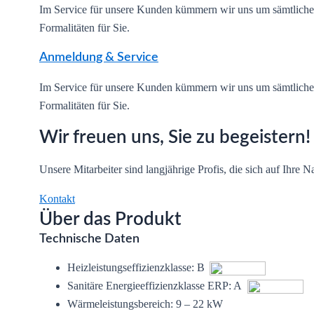
Im Service für unsere Kunden kümmern wir uns um sämtlic
Formalitäten für Sie.
Anmeldung & Service
Im Service für unsere Kunden kümmern wir uns um sämtlic
Formalitäten für Sie.
Wir freuen uns, Sie zu begeistern!
Unsere Mitarbeiter sind langjährige Profis, die sich auf Ihre N
Kontakt
Über das Produkt
Technische Daten
Heizleistungseffizienzklasse: B
Sanitäre Energieeffizienzklasse ERP: A
Wärmeleistungsbereich: 9 – 22 kW