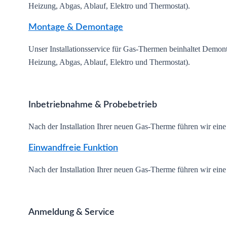
Heizung, Abgas, Ablauf, Elektro und Thermostat).
Montage & Demontage
Unser Installationsservice für Gas-Thermen beinhaltet Demon
Heizung, Abgas, Ablauf, Elektro und Thermostat).
Inbetriebnahme & Probebetrieb
Nach der Installation Ihrer neuen Gas-Therme führen wir eine 
Einwandfreie Funktion
Nach der Installation Ihrer neuen Gas-Therme führen wir eine 
Anmeldung & Service