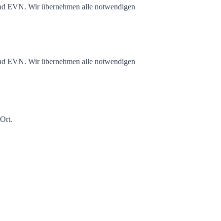
nd EVN. Wir übernehmen alle notwendigen
nd EVN. Wir übernehmen alle notwendigen
 Ort.