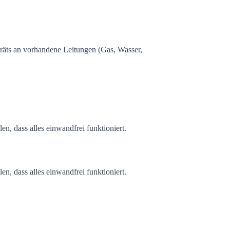
räts an vorhandene Leitungen (Gas, Wasser,
n, dass alles einwandfrei funktioniert.
n, dass alles einwandfrei funktioniert.