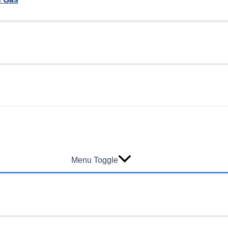
Menu Toggle