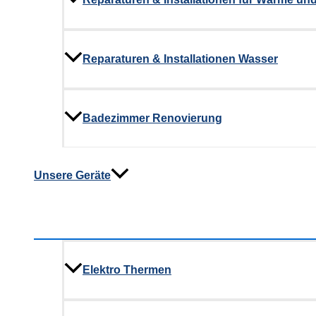
Reparaturen & Installationen Wasser
Badezimmer Renovierung
Unsere Geräte
Elektro Thermen