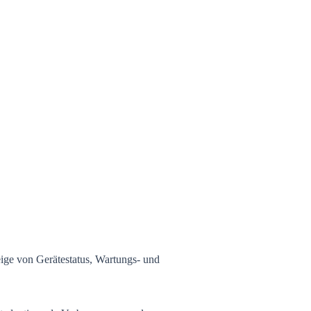
ige von Gerätestatus, Wartungs- und