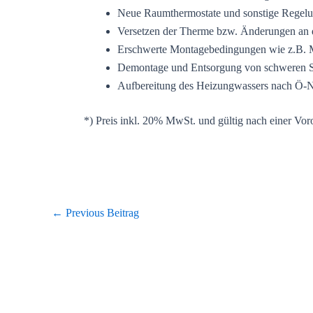
Neue Raumthermostate und sonstige Regelu
Versetzen der Therme bzw. Änderungen an 
Erschwerte Montagebedingungen wie z.B. 
Demontage und Entsorgung von schweren St
Aufbereitung des Heizungwassers nach Ö
*) Preis inkl. 20% MwSt. und gültig nach einer Vor
←
Previous Beitrag