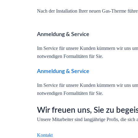
Nach der Installation Ihrer neuen Gas-Therme führen
Anmeldung & Service
Im Service für unsere Kunden kümmern wir uns u
notwendigen Formalitäten für Sie.
Anmeldung & Service
Im Service für unsere Kunden kümmern wir uns u
notwendigen Formalitäten für Sie.
Wir freuen uns, Sie zu begei
Unsere Mitarbeiter sind langjährige Profis, die sich 
Kontakt