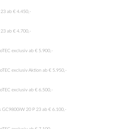
3 ab € 4.450,-
3 ab € 4.700,-
oTEC exclusiv ab € 5.900,-
oTEC exclusiv Aktion ab € 5.950,-
oTEC exclusiv ab € 6.500,-
 GC9800iW 20 P 23 ab € 6.100,-