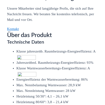
Unsere Mitarbeiter sind langjährige Profis, die sich auf Ihre
Nachricht freuen. Wir beraten Sie kostenlos telefonisch, per
Mail und vor Ort.
Kontakt
Über das Produkt
Technische Daten
Klasse jahreszeitb. Raumheizungs-Energieeffizienz: A
Jahreszeitbed. Raumheizungs-Energieeffizienz: 93%
Klasse Warmwasserbereitungs-Energieeffizienz: A
Energieeffizienz der Warmwasserbereitung: 86%
Max. Nennbelastung Warmwasser: 28,9 kW
Max. Nennleistung Warmwasser: 28 kW
Heizleistung 50/30°: 4,1 – 26,1 kW
Heizleistung 80/60°: 3,8 – 21,4 kW