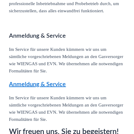
professionelle Inbetriebnahme und Probebetrieb durch, um
sicherzustellen, dass alles einwandfrei funktioniert.
Anmeldung & Service
Im Service für unsere Kunden kümmern wir uns um
sämtliche vorgeschriebenen Meldungen an den Gasversorger
wie WIENGAS und EVN. Wir übernehmen alle notwendigen
Formalitäten für Sie.
Anmeldung & Service
Im Service für unsere Kunden kümmern wir uns um
sämtliche vorgeschriebenen Meldungen an den Gasversorger
wie WIENGAS und EVN. Wir übernehmen alle notwendigen
Formalitäten für Sie.
Wir freuen uns, Sie zu begeistern!