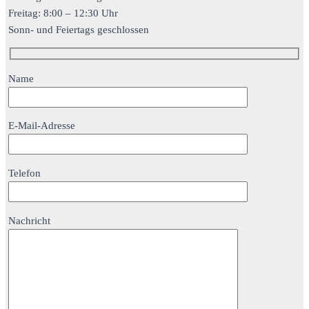
Freitag: 8:00 – 12:30 Uhr
Sonn- und Feiertags geschlossen
Name
E-Mail-Adresse
Telefon
Nachricht