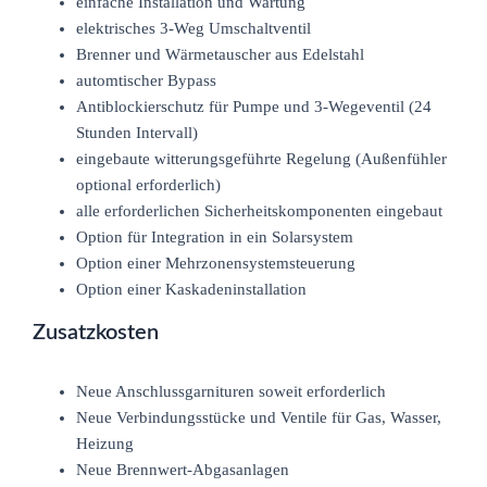
einfache Installation und Wartung
elektrisches 3-Weg Umschaltventil
Brenner und Wärmetauscher aus Edelstahl
automtischer Bypass
Antiblockierschutz für Pumpe und 3-Wegeventil (24
Stunden Intervall)
eingebaute witterungsgeführte Regelung (Außenfühler
optional erforderlich)
alle erforderlichen Sicherheitskomponenten eingebaut
Option für Integration in ein Solarsystem
Option einer Mehrzonensystemsteuerung
Option einer Kaskadeninstallation
Zusatzkosten
Neue Anschlussgarnituren soweit erforderlich
Neue Verbindungsstücke und Ventile für Gas, Wasser,
Heizung
Neue Brennwert-Abgasanlagen