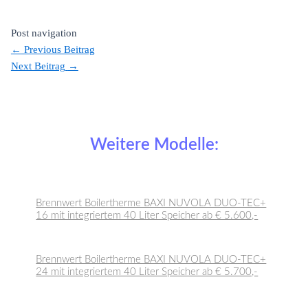
Post navigation
←
Previous Beitrag
Next Beitrag
→
Weitere Modelle:
Brennwert Boilertherme BAXI NUVOLA DUO-TEC+
16 mit integriertem 40 Liter Speicher ab € 5.600,-
Brennwert Boilertherme BAXI NUVOLA DUO-TEC+
24 mit integriertem 40 Liter Speicher ab € 5.700,-