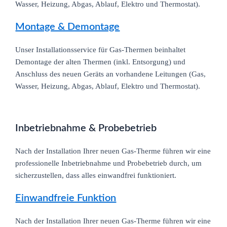
Wasser, Heizung, Abgas, Ablauf, Elektro und Thermostat).
Montage & Demontage
Unser Installationsservice für Gas-Thermen beinhaltet
Demontage der alten Thermen (inkl. Entsorgung) und
Anschluss des neuen Geräts an vorhandene Leitungen (Gas,
Wasser, Heizung, Abgas, Ablauf, Elektro und Thermostat).
Inbetriebnahme & Probebetrieb
Nach der Installation Ihrer neuen Gas-Therme führen wir eine
professionelle Inbetriebnahme und Probebetrieb durch, um
sicherzustellen, dass alles einwandfrei funktioniert.
Einwandfreie Funktion
Nach der Installation Ihrer neuen Gas-Therme führen wir eine