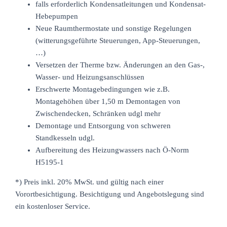
falls erforderlich Kondensatleitungen und Kondensat-
Hebepumpen
Neue Raumthermostate und sonstige Regelungen
(witterungsgeführte Steuerungen, App-Steuerungen,
…)
Versetzen der Therme bzw. Änderungen an den Gas-,
Wasser- und Heizungsanschlüssen
Erschwerte Montagebedingungen wie z.B.
Montagehöhen über 1,50 m Demontagen von
Zwischendecken, Schränken udgl mehr
Demontage und Entsorgung von schweren
Standkesseln udgl.
Aufbereitung des Heizungwassers nach Ö-Norm
H5195-1
*) Preis inkl. 20% MwSt. und gültig nach einer
Vorortbesichtigung. Besichtigung und Angebotslegung sind
ein kostenloser Service.