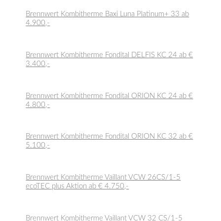
Brennwert Kombitherme Baxi Luna Platinum+ 33 ab
4.900,-
Brennwert Kombitherme Fondital DELFIS KC 24 ab €
3.400,-
Brennwert Kombitherme Fondital ORION KC 24 ab €
4.800,-
Brennwert Kombitherme Fondital ORION KC 32 ab €
5.100,-
Brennwert Kombitherme Vaillant VCW 26CS/1-5
ecoTEC plus Aktion ab € 4.750,-
Brennwert Kombitherme Vaillant VCW 32 CS/1-5