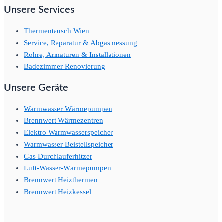
Unsere Services
Thermentausch Wien
Service, Reparatur & Abgasmessung
Rohre, Armaturen & Installationen
Badezimmer Renovierung
Unsere Geräte
Warmwasser Wärmepumpen
Brennwert Wärmezentren
Elektro Warmwasserspeicher
Warmwasser Beistellspeicher
Gas Durchlauferhitzer
Luft-Wasser-Wärmepumpen
Brennwert Heizthermen
Brennwert Heizkessel