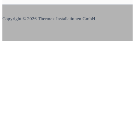
Copyright © 2026 Thermex Installationen GmbH