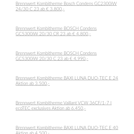
Brennwert Kombitherme Bosch Condens GC2300iW
24/30 C 23 ab € 3.800,-
Brennwert Kombitherme BOSCH Condens
GC5300iW 20/30 CR 23 ab € 4.800,-
Brennwert Kombitherme BOSCH Condens
GC5300iW 20/30 C 23 ab € 4.990,-
Brennwert Kombitherme BAXI LUNA DUO-TEC E 24
Aktion ab 3.500,-
Brennwert Kombitherme Vaillant VCW 36CF/1-7 I
ecoTEC exclusives Aktion ab 6.450,-
Brennwert Kombitherme BAXI LUNA DUO-TEC E 40
Aktion ab 4.500,-