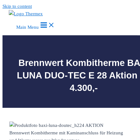
Skip to content
Main Menu
Brennwert Kombitherme BA
LUNA DUO-TEC E 28 Aktion
4.300,-
Brennwert Kombitherme mit Kaminanschluss für Heizung