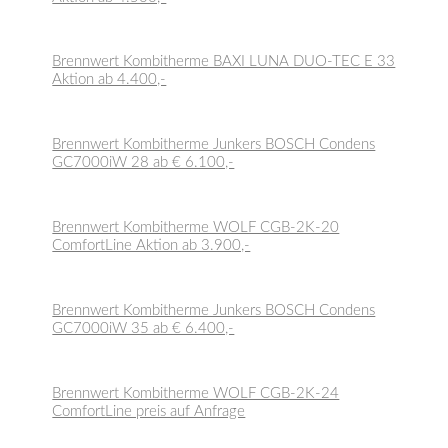
Brennwert Kombitherme BAXI LUNA DUO-TEC E 33
Aktion ab 4.400,-
Brennwert Kombitherme Junkers BOSCH Condens
GC7000iW 28 ab € 6.100,-
Brennwert Kombitherme WOLF CGB-2K-20
ComfortLine Aktion ab 3.900,-
Brennwert Kombitherme Junkers BOSCH Condens
GC7000iW 35 ab € 6.400,-
Brennwert Kombitherme WOLF CGB-2K-24
ComfortLine preis auf Anfrage