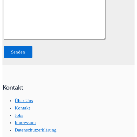
Kontakt
Über Uns
Kontakt
Jobs
Impressum
Datenschutzerklärung