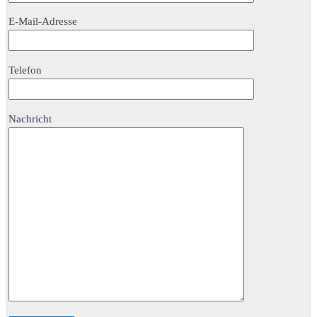
E-Mail-Adresse
Telefon
Nachricht