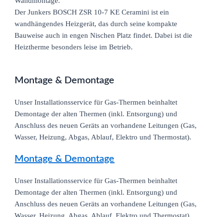
Wandmontage.
Der Junkers BOSCH ZSR 10-7 KE Ceramini ist ein
wandhängendes Heizgerät, das durch seine kompakte
Bauweise auch in engen Nischen Platz findet. Dabei ist die
Heiztherme besonders leise im Betrieb.
Montage & Demontage
Unser Installationsservice für Gas-Thermen beinhaltet
Demontage der alten Thermen (inkl. Entsorgung) und
Anschluss des neuen Geräts an vorhandene Leitungen (Gas,
Wasser, Heizung, Abgas, Ablauf, Elektro und Thermostat).
Montage & Demontage
Unser Installationsservice für Gas-Thermen beinhaltet
Demontage der alten Thermen (inkl. Entsorgung) und
Anschluss des neuen Geräts an vorhandene Leitungen (Gas,
Wasser, Heizung, Abgas, Ablauf, Elektro und Thermostat).