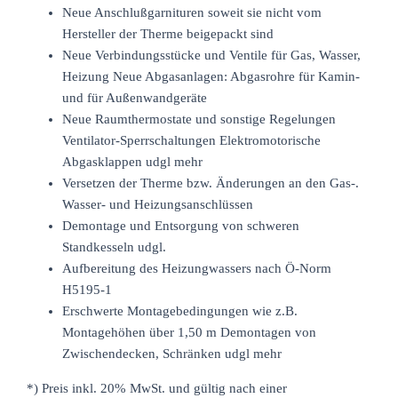
Neue Anschlußgarnituren soweit sie nicht vom
Hersteller der Therme beigepackt sind
Neue Verbindungsstücke und Ventile für Gas, Wasser,
Heizung Neue Abgasanlagen: Abgasrohre für Kamin-
und für Außenwandgeräte
Neue Raumthermostate und sonstige Regelungen
Ventilator-Sperrschaltungen Elektromotorische
Abgasklappen udgl mehr
Versetzen der Therme bzw. Änderungen an den Gas-.
Wasser- und Heizungsanschlüssen
Demontage und Entsorgung von schweren
Standkesseln udgl.
Aufbereitung des Heizungwassers nach Ö-Norm
H5195-1
Erschwerte Montagebedingungen wie z.B.
Montagehöhen über 1,50 m Demontagen von
Zwischendecken, Schränken udgl mehr
*) Preis inkl. 20% MwSt. und gültig nach einer