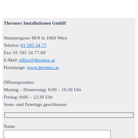
Thermex Installationen GmbH
Stumpergasse 48/8 in 1060 Wien
Telefon:
01 595 34 77
Fax: 01 595 34 77-89
E-Mail:
office@thermex.at
Homepage:
www.thermex.at
Öffnungszeiten:
Montag – Donnerstag: 8:00 – 16:30 Uhr
Freitag: 8:00 – 12:30 Uhr
Sonn- und Feiertags geschlossen
Name