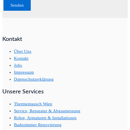
Kontakt
Über Uns
Kontakt
Jobs
Impressum
Datenschutzerklärung
Unsere Services
Thermentausch Wien
Service, Reparatur & Abgasmessung
Rohre, Armaturen & Installationen
Badezimmer Renovierung