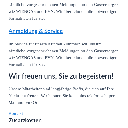
sämtliche vorgeschriebenen Meldungen an den Gasversorger
wie WIENGAS und EVN. Wir übernehmen alle notwendigen
Formalitäten für Sie.
Anmeldung & Service
Im Service für unsere Kunden kümmern wir uns um
sämtliche vorgeschriebenen Meldungen an den Gasversorger
wie WIENGAS und EVN. Wir übernehmen alle notwendigen
Formalitäten für Sie.
Wir freuen uns, Sie zu begeistern!
Unsere Mitarbeiter sind langjährige Profis, die sich auf Ihre
Nachricht freuen. Wir beraten Sie kostenlos telefonisch, per
Mail und vor Ort.
Kontakt
Zusatzkosten