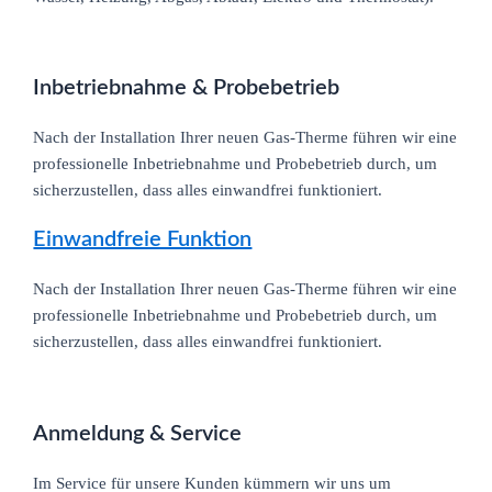
Inbetriebnahme & Probebetrieb
Nach der Installation Ihrer neuen Gas-Therme führen wir eine
professionelle Inbetriebnahme und Probebetrieb durch, um
sicherzustellen, dass alles einwandfrei funktioniert.
Einwandfreie Funktion
Nach der Installation Ihrer neuen Gas-Therme führen wir eine
professionelle Inbetriebnahme und Probebetrieb durch, um
sicherzustellen, dass alles einwandfrei funktioniert.
Anmeldung & Service
Im Service für unsere Kunden kümmern wir uns um