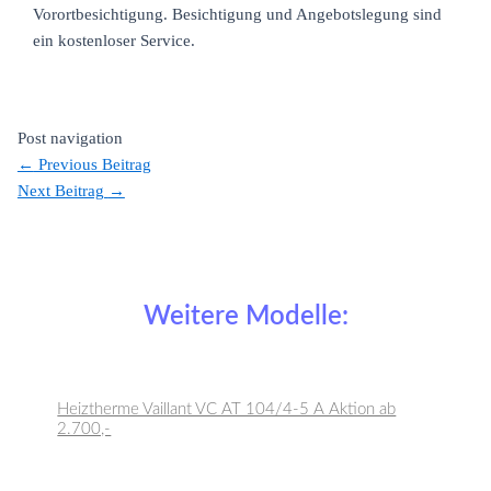
Vorortbesichtigung. Besichtigung und Angebotslegung sind
ein kostenloser Service.
Post navigation
←
Previous Beitrag
Next Beitrag
→
Weitere Modelle:
Heiztherme Vaillant VC AT 104/4-5 A Aktion ab
2.700,-