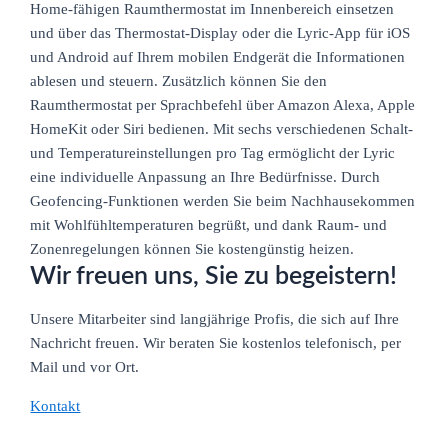
Home-fähigen Raumthermostat im Innenbereich einsetzen
und über das Thermostat-Display oder die Lyric-App für iOS
und Android auf Ihrem mobilen Endgerät die Informationen
ablesen und steuern. Zusätzlich können Sie den
Raumthermostat per Sprachbefehl über Amazon Alexa, Apple
HomeKit oder Siri bedienen. Mit sechs verschiedenen Schalt-
und Temperatureinstellungen pro Tag ermöglicht der Lyric
eine individuelle Anpassung an Ihre Bedürfnisse. Durch
Geofencing-Funktionen werden Sie beim Nachhausekommen
mit Wohlfühltemperaturen begrüßt, und dank Raum- und
Zonenregelungen können Sie kostengünstig heizen.
Wir freuen uns, Sie zu begeistern!
Unsere Mitarbeiter sind langjährige Profis, die sich auf Ihre
Nachricht freuen. Wir beraten Sie kostenlos telefonisch, per
Mail und vor Ort.
Kontakt