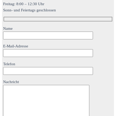
Freitag: 8:00 – 12:30 Uhr
Sonn- und Feiertags geschlossen
Name
E-Mail-Adresse
Telefon
Nachricht