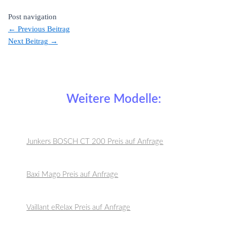
Post navigation
←
Previous Beitrag
Next Beitrag
→
Weitere Modelle:
Junkers BOSCH CT 200 Preis auf Anfrage
Baxi Mago Preis auf Anfrage
Vaillant eRelax Preis auf Anfrage