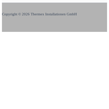
Copyright © 2026 Thermex Installationen GmbH