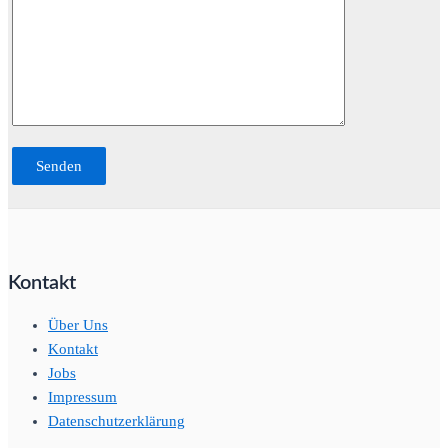
Kontakt
Über Uns
Kontakt
Jobs
Impressum
Datenschutzerklärung