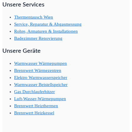
Unsere Services
Thermentausch Wien
Service, Reparatur & Abgasmessung
Rohre, Armaturen & Installationen
Badezimmer Renovierung
Unsere Geräte
Warmwasser Wärmepumpen
Brennwert Wärmezentren
Elektro Warmwasserspeicher
Warmwasser Beistellspeicher
Gas Durchlauferhitzer
Luft-Wasser-Wärmepumpen
Brennwert Heizthermen
Brennwert Heizkessel