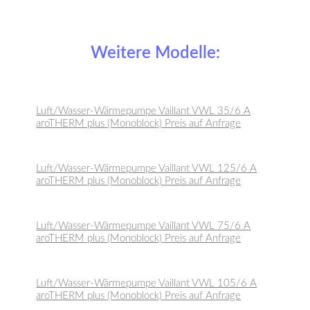
Weitere Modelle:
Luft/Wasser-Wärmepumpe Vaillant VWL 35/6 A
aroTHERM plus (Monoblock) Preis auf Anfrage
Luft/Wasser-Wärmepumpe Vaillant VWL 125/6 A
aroTHERM plus (Monoblock) Preis auf Anfrage
Luft/Wasser-Wärmepumpe Vaillant VWL 75/6 A
aroTHERM plus (Monoblock) Preis auf Anfrage
Luft/Wasser-Wärmepumpe Vaillant VWL 105/6 A
aroTHERM plus (Monoblock) Preis auf Anfrage