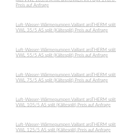
Preis auf Anfrage
Luft-Wasser-Wärmepumpen Vaillant aroTHERM split
VWL 35/5 AS split (Kältesplit) Preis auf Anfrage
Luft-Wasser-Wärmepumpen Vaillant aroTHERM split
VWL 55/5 AS split (Kältesplit) Preis auf Anfrage
Luft-Wasser-Wärmepumpen Vaillant aroTHERM split
VWL 75/5 AS split (Kältesplit) Preis auf Anfrage
Luft-Wasser-Wärmepumpen Vaillant aroTHERM split
VWL 105/5 AS split (Kältesplit) Preis auf Anfrage
Luft-Wasser-Wärmepumpen Vaillant aroTHERM split
VWL 125/5 AS split (Kältesplit) Preis auf Anfrage