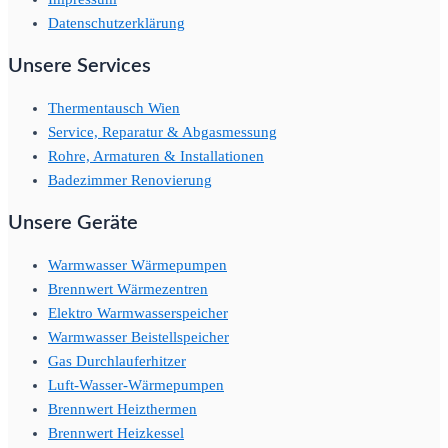
Datenschutzerklärung
Unsere Services
Thermentausch Wien
Service, Reparatur & Abgasmessung
Rohre, Armaturen & Installationen
Badezimmer Renovierung
Unsere Geräte
Warmwasser Wärmepumpen
Brennwert Wärmezentren
Elektro Warmwasserspeicher
Warmwasser Beistellspeicher
Gas Durchlauferhitzer
Luft-Wasser-Wärmepumpen
Brennwert Heizthermen
Brennwert Heizkessel