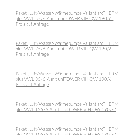
Paket „Luft/Wasser-Wärmepumpe Vaillant aroTHERM
plus VWL 55/6 A mit uniTOWER VIH QW 190/6“
Preis auf Anfrage
Paket „Luft/Wasser-Wärmepumpe Vaillant aroTHERM
plus VWL 75/6 A mit uniTOWER VIH QW 190/6“
Preis auf Anfrage
Paket „Luft/Wasser-Wärmepumpe Vaillant aroTHERM
plus VWL 35/6 A mit uniTOWER VIH QW 190/6“
Preis auf Anfrage
Paket „Luft/Wasser-Wärmepumpe Vaillant aroTHERM
plus VWL 125/6 A mit uniTOWER VIH QW 190/6“
Paket „Luft/Wasser-Wärmepumpe Vaillant aroTHERM
plus VWL 105/6 A mit uniTOWER VIH QW 190/6“