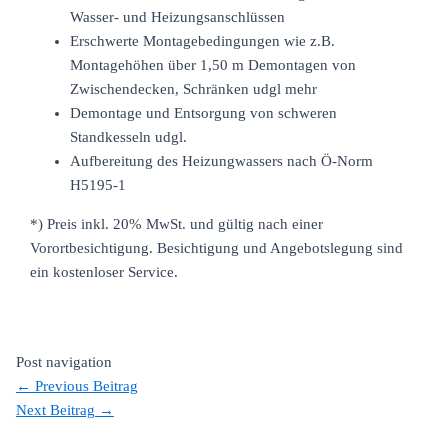
Wasser- und Heizungsanschlüssen
Erschwerte Montagebedingungen wie z.B.
Montagehöhen über 1,50 m Demontagen von
Zwischendecken, Schränken udgl mehr
Demontage und Entsorgung von schweren
Standkesseln udgl.
Aufbereitung des Heizungwassers nach Ö-Norm
H5195-1
*) Preis inkl. 20% MwSt. und gültig nach einer
Vorortbesichtigung. Besichtigung und Angebotslegung sind
ein kostenloser Service.
Post navigation
←
Previous Beitrag
Next Beitrag
→