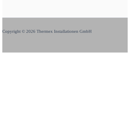
Copyright © 2026 Thermex Installationen GmbH