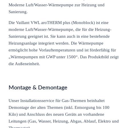
Moderne Luft/Wasser-Wärmepumpe zur Heizung und
Sanierung.
Die Vaillant VWL aroTHERM plus (Monoblock) ist eine
moderne Luft/Wasser-Wärmepumpe, die für die Heizung-
Sanierung geeignet ist. Sie kann auch in eine bestehende
Heizungsanlage integriert werden. Die Wärmepumpe
ermöglicht hohe Vorlauftemperaturen und ist förderfähig für
„Wärmepumpen mit GWP unter 1500“. Das Produktbild zeigt
die Außeneinheit.
Montage & Demontage
Unser Installationsservice für Gas-Thermen beinhaltet
Demontage der alten Thermen (inkl. Entsorgung bis 100
Kilo) und Anschluss des neuen Geräts an vorhandene
Leitungen (Gas, Wasser, Heizung, Abgas, Ablauf, Elektro und
Thermostat).