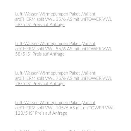
Luft-Wasser-Wärmepumpen Paket „Vaillant
aroTHERM split VWL 35/6 AS mit uniTOWER VWL
58/5 IS“ Preis auf Anfrage
Luft-Wasser-Wärmepumpen Paket „Vaillant
aroTHERM split VWL 55/6 AS mit uniTOWER VWL
58/5 IS“ Preis auf Anfrage
Luft-Wasser-Wärmepumpen Paket „Vaillant
aroTHERM split VWL 75/6 AS mit uniTOWER VWL
78/5 IS“ Preis auf Anfrage
Luft-Wasser-Wärmepumpen Paket „Vaillant
aroTHERM split VWL 105/6 AS mit uniTOWER VWL
128/5 IS“ Preis auf Anfrage