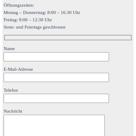
Öffnungszeiten:
Montag – Donnerstag: 8:00 – 16:30 Uhr
Freitag: 8:00 – 12:30 Uhr
Sonn- und Feiertags geschlossen
Name
E-Mail-Adresse
Telefon
Nachricht