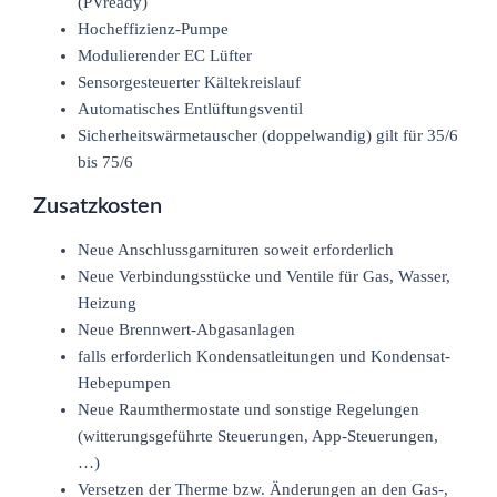
(PVready)
Hocheffizienz-Pumpe
Modulierender EC Lüfter
Sensorgesteuerter Kältekreislauf
Automatisches Entlüftungsventil
Sicherheitswärmetauscher (doppelwandig) gilt für 35/6
bis 75/6
Zusatzkosten
Neue Anschlussgarnituren soweit erforderlich
Neue Verbindungsstücke und Ventile für Gas, Wasser,
Heizung
Neue Brennwert-Abgasanlagen
falls erforderlich Kondensatleitungen und Kondensat-
Hebepumpen
Neue Raumthermostate und sonstige Regelungen
(witterungsgeführte Steuerungen, App-Steuerungen,
…)
Versetzen der Therme bzw. Änderungen an den Gas-,