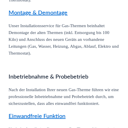
Montage & Demontage
Unser Installationsservice für Gas-Thermen beinhaltet
Demontage der alten Thermen (inkl. Entsorgung bis 100
Kilo) und Anschluss des neuen Geräts an vorhandene
Leitungen (Gas, Wasser, Heizung, Abgas, Ablauf, Elektro und
Thermostat).
Inbetriebnahme & Probebetrieb
Nach der Installation Ihrer neuen Gas-Therme führen wir eine
professionelle Inbetriebnahme und Probebetrieb durch, um
sicherzustellen, dass alles einwandfrei funktioniert.
Einwandfreie Funktion