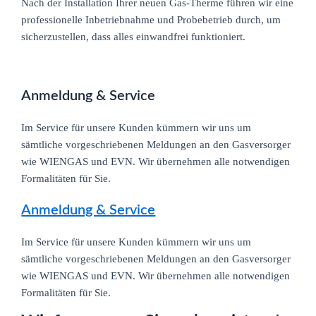
Nach der Installation Ihrer neuen Gas-Therme führen wir eine
professionelle Inbetriebnahme und Probebetrieb durch, um
sicherzustellen, dass alles einwandfrei funktioniert.
Anmeldung & Service
Im Service für unsere Kunden kümmern wir uns um
sämtliche vorgeschriebenen Meldungen an den Gasversorger
wie WIENGAS und EVN. Wir übernehmen alle notwendigen
Formalitäten für Sie.
Anmeldung & Service
Im Service für unsere Kunden kümmern wir uns um
sämtliche vorgeschriebenen Meldungen an den Gasversorger
wie WIENGAS und EVN. Wir übernehmen alle notwendigen
Formalitäten für Sie.