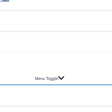
Menu Toggle