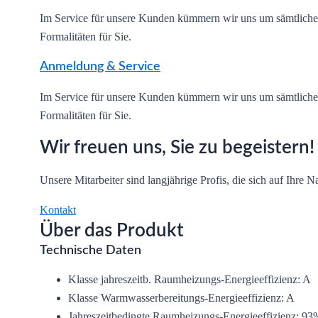
Im Service für unsere Kunden kümmern wir uns um sämtlic
Formalitäten für Sie.
Anmeldung & Service
Im Service für unsere Kunden kümmern wir uns um sämtlic
Formalitäten für Sie.
Wir freuen uns, Sie zu begeistern!
Unsere Mitarbeiter sind langjährige Profis, die sich auf Ihre N
Kontakt
Über das Produkt
Technische Daten
Klasse jahreszeitb. Raumheizungs-Energieeffizienz: A
Klasse Warmwasserbereitungs-Energieeffizienz: A
Jahreszeitbedingte Raumheizungs-Energieeffizienz: 93