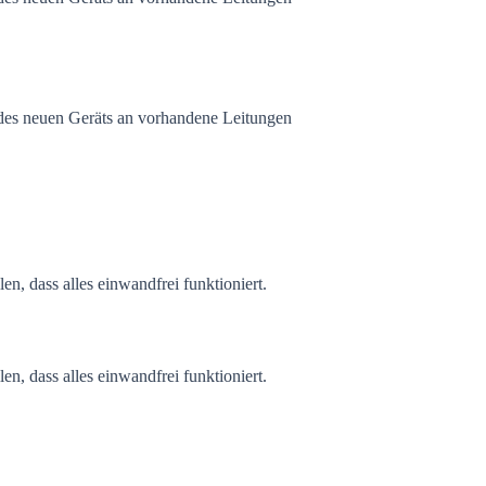
 des neuen Geräts an vorhandene Leitungen
n, dass alles einwandfrei funktioniert.
n, dass alles einwandfrei funktioniert.