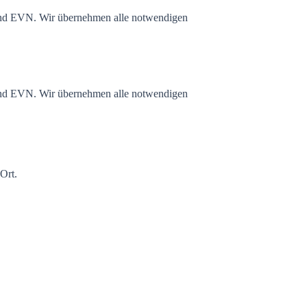
nd EVN. Wir übernehmen alle notwendigen
nd EVN. Wir übernehmen alle notwendigen
 Ort.