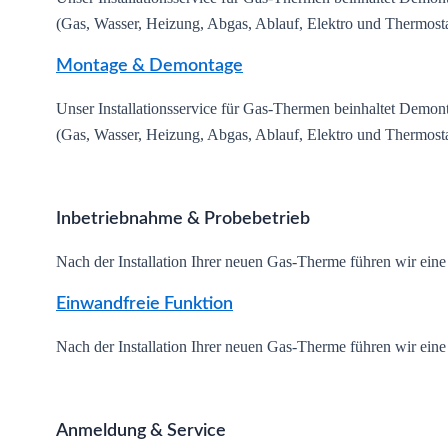
(Gas, Wasser, Heizung, Abgas, Ablauf, Elektro und Thermosta
Montage & Demontage
Unser Installationsservice für Gas-Thermen beinhaltet Demon
(Gas, Wasser, Heizung, Abgas, Ablauf, Elektro und Thermosta
Inbetriebnahme & Probebetrieb
Nach der Installation Ihrer neuen Gas-Therme führen wir eine 
Einwandfreie Funktion
Nach der Installation Ihrer neuen Gas-Therme führen wir eine 
Anmeldung & Service