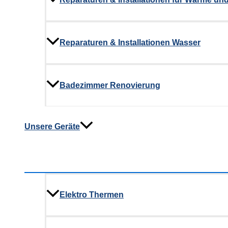
Reparaturen & Installationen Wasser
Badezimmer Renovierung
Unsere Geräte
Elektro Thermen