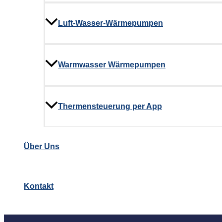
Luft-Wasser-Wärmepumpen
Warmwasser Wärmepumpen
Thermensteuerung per App
Über Uns
Kontakt