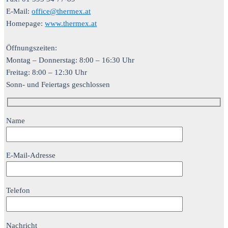
E-Mail:
office@thermex.at
Homepage:
www.thermex.at
Öffnungszeiten:
Montag – Donnerstag: 8:00 – 16:30 Uhr
Freitag: 8:00 – 12:30 Uhr
Sonn- und Feiertags geschlossen
Name
E-Mail-Adresse
Telefon
Nachricht