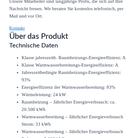
Unsere Mitarbeiter sind langjährige Profis, die sich auf Ihre
Nachricht freuen. Wir beraten Sie kostenlos telefonisch, per
Mail und vor Ort.
Kontakt
Über das Produkt
Technische Daten
Klasse jahreszeitb. Raumheizungs-Energieeffizienz: A
Klasse Warmwasserbereitungs-Energieeffizienz: A
Jahreszeitbedingte Raumheizungs-Energieeffizienz:
93%
Energieeffizienz der Warmwasserbereitung: 83%
Wärmeleistung: 24 kW
Raumheizung – Jährlicher Energieverbrauch: ca.
20.500 kWh
Warmwasserbereitung – Jährlicher Energieverbrauch
Strom: 33 kWh
Warmwasserbereitung – Jährlicher Energieverbrauch