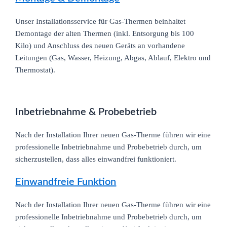
Unser Installationsservice für Gas-Thermen beinhaltet
Demontage der alten Thermen (inkl. Entsorgung bis 100
Kilo) und Anschluss des neuen Geräts an vorhandene
Leitungen (Gas, Wasser, Heizung, Abgas, Ablauf, Elektro und
Thermostat).
Inbetriebnahme & Probebetrieb
Nach der Installation Ihrer neuen Gas-Therme führen wir eine
professionelle Inbetriebnahme und Probebetrieb durch, um
sicherzustellen, dass alles einwandfrei funktioniert.
Einwandfreie Funktion
Nach der Installation Ihrer neuen Gas-Therme führen wir eine
professionelle Inbetriebnahme und Probebetrieb durch, um