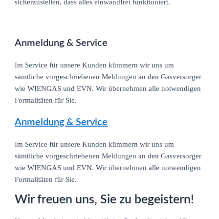
sicherzustellen, dass alles einwandfrei funktioniert.
Anmeldung & Service
Im Service für unsere Kunden kümmern wir uns um
sämtliche vorgeschriebenen Meldungen an den Gasversorger
wie WIENGAS und EVN. Wir übernehmen alle notwendigen
Formalitäten für Sie.
Anmeldung & Service
Im Service für unsere Kunden kümmern wir uns um
sämtliche vorgeschriebenen Meldungen an den Gasversorger
wie WIENGAS und EVN. Wir übernehmen alle notwendigen
Formalitäten für Sie.
Wir freuen uns, Sie zu begeistern!