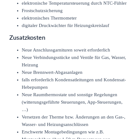
elektronische Temperatursteuerung durch NTC-Fühler
Frostschutzsicherung
elektronisches Thermometer
digitaler Druckwächter für Heizungskreislauf
Zusatzkosten
Neue Anschlussgarnituren soweit erforderlich
Neue Verbindungsstücke und Ventile für Gas, Wasser,
Heizung
Neue Brennwert-Abgasanlagen
falls erforderlich Kondensatleitungen und Kondensat-
Hebepumpen
Neue Raumthermostate und sonstige Regelungen
(witterungsgeführte Steuerungen, App-Steuerungen,
…)
Versetzen der Therme bzw. Änderungen an den Gas-,
Wasser- und Heizungsanschlüssen
Erschwerte Montagebedingungen wie z.B.