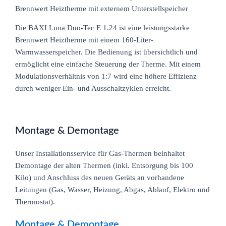
Brennwert Heiztherme mit externem Unterstellspeicher
Die BAXI Luna Duo-Tec E 1.24 ist eine leistungsstarke
Brennwert Heiztherme mit einem 160-Liter-
Warmwasserspeicher. Die Bedienung ist übersichtlich und
ermöglicht eine einfache Steuerung der Therme. Mit einem
Modulationsverhältnis von 1:7 wird eine höhere Effizienz
durch weniger Ein- und Ausschaltzyklen erreicht.
Montage & Demontage
Unser Installationsservice für Gas-Thermen beinhaltet
Demontage der alten Thermen (inkl. Entsorgung bis 100
Kilo) und Anschluss des neuen Geräts an vorhandene
Leitungen (Gas, Wasser, Heizung, Abgas, Ablauf, Elektro und
Thermostat).
Montage & Demontage