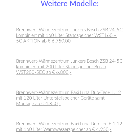
Weitere Modelle:
Brennwert-Wärmezentrum Junkers Bosch ZSB 24-5C
kombiniert mit 160 Liter Standspeicher WST160 –
5C AKTION ab € 6.750,00
Brennwert-Wärmezentrum Junkers Bosch ZSB 24-5C
kombiniert mit 200 Liter Standspeicher Bosch
WST200-5EC ab € 6.800,-
Brennwert-Wärmezentrum Baxi Luna Duo-Tec+ 1.12
mit 120 Liter Unterstellspeicher Geräte samt
Montage ab € 4.850,-
Brennwert-Wärmezentrum Baxi Luna Duo-Tec E 1.12
mit 160 Liter Warmwasserspeicher ab € 4.950,-