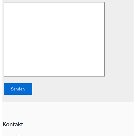
Kontakt