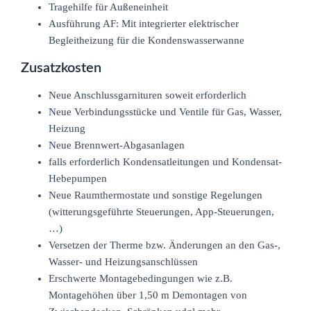
Tragehilfe für Außeneinheit
Ausführung AF: Mit integrierter elektrischer
Begleitheizung für die Kondenswasserwanne
Zusatzkosten
Neue Anschlussgarnituren soweit erforderlich
Neue Verbindungsstücke und Ventile für Gas, Wasser,
Heizung
Neue Brennwert-Abgasanlagen
falls erforderlich Kondensatleitungen und Kondensat-
Hebepumpen
Neue Raumthermostate und sonstige Regelungen
(witterungsgeführte Steuerungen, App-Steuerungen,
…)
Versetzen der Therme bzw. Änderungen an den Gas-,
Wasser- und Heizungsanschlüssen
Erschwerte Montagebedingungen wie z.B.
Montagehöhen über 1,50 m Demontagen von