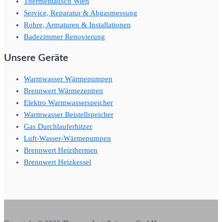
Thermentausch Wien
Service, Reparatur & Abgasmessung
Rohre, Armaturen & Installationen
Badezimmer Renovierung
Unsere Geräte
Warmwasser Wärmepumpen
Brennwert Wärmezentren
Elektro Warmwasserspeicher
Warmwasser Beistellspeicher
Gas Durchlauferhitzer
Luft-Wasser-Wärmepumpen
Brennwert Heizthermen
Brennwert Heizkessel