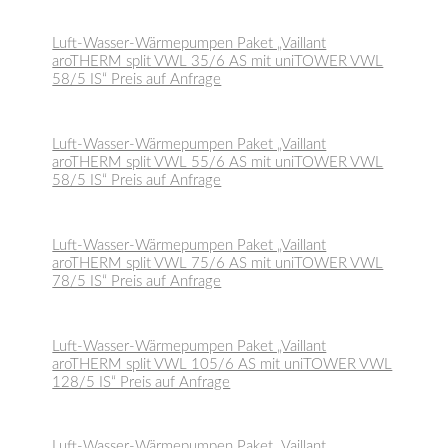
Luft-Wasser-Wärmepumpen Paket „Vaillant
aroTHERM split VWL 35/6 AS mit uniTOWER VWL
58/5 IS“ Preis auf Anfrage
Luft-Wasser-Wärmepumpen Paket „Vaillant
aroTHERM split VWL 55/6 AS mit uniTOWER VWL
58/5 IS“ Preis auf Anfrage
Luft-Wasser-Wärmepumpen Paket „Vaillant
aroTHERM split VWL 75/6 AS mit uniTOWER VWL
78/5 IS“ Preis auf Anfrage
Luft-Wasser-Wärmepumpen Paket „Vaillant
aroTHERM split VWL 105/6 AS mit uniTOWER VWL
128/5 IS“ Preis auf Anfrage
Luft-Wasser-Wärmepumpen Paket „Vaillant