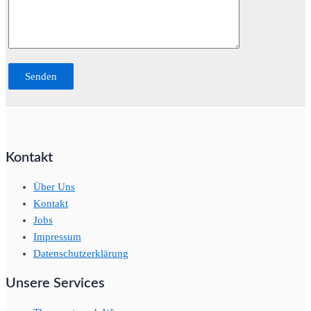
Kontakt
Über Uns
Kontakt
Jobs
Impressum
Datenschutzerklärung
Unsere Services