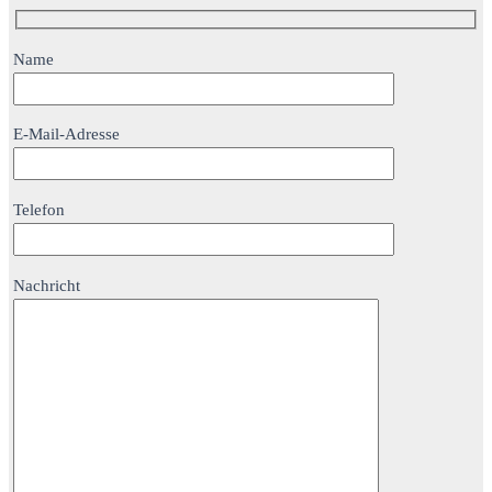
Name
E-Mail-Adresse
Telefon
Nachricht