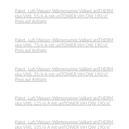
Paket „Luft/Wasser-Wärmepumpe Vaillant aroTHERM
plus VWL 55/6 A mit uniTOWER VIH QW 190/6“
Preis auf Anfrage
Paket „Luft/Wasser-Wärmepumpe Vaillant aroTHERM
plus VWL 75/6 A mit uniTOWER VIH QW 190/6“
Preis auf Anfrage
Paket „Luft/Wasser-Wärmepumpe Vaillant aroTHERM
plus VWL 35/6 A mit uniTOWER VIH QW 190/6“
Preis auf Anfrage
Paket „Luft/Wasser-Wärmepumpe Vaillant aroTHERM
plus VWL 125/6 A mit uniTOWER VIH QW 190/6“
Paket „Luft/Wasser-Wärmepumpe Vaillant aroTHERM
plus VWL 105/6 A mit uniTOWER VIH QW 190/6“