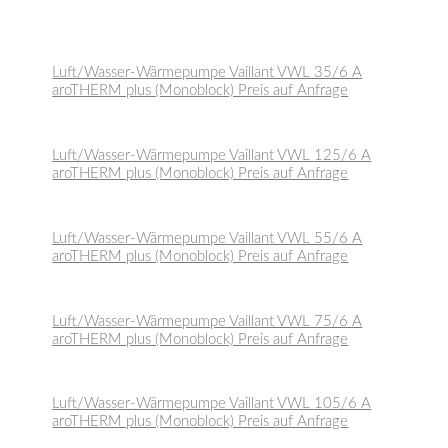
Luft/Wasser-Wärmepumpe Vaillant VWL 35/6 A
aroTHERM plus (Monoblock) Preis auf Anfrage
Luft/Wasser-Wärmepumpe Vaillant VWL 125/6 A
aroTHERM plus (Monoblock) Preis auf Anfrage
Luft/Wasser-Wärmepumpe Vaillant VWL 55/6 A
aroTHERM plus (Monoblock) Preis auf Anfrage
Luft/Wasser-Wärmepumpe Vaillant VWL 75/6 A
aroTHERM plus (Monoblock) Preis auf Anfrage
Luft/Wasser-Wärmepumpe Vaillant VWL 105/6 A
aroTHERM plus (Monoblock) Preis auf Anfrage