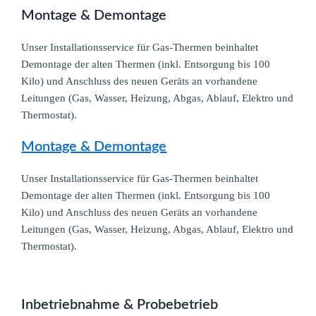
Montage & Demontage
Unser Installationsservice für Gas-Thermen beinhaltet
Demontage der alten Thermen (inkl. Entsorgung bis 100
Kilo) und Anschluss des neuen Geräts an vorhandene
Leitungen (Gas, Wasser, Heizung, Abgas, Ablauf, Elektro und
Thermostat).
Montage & Demontage
Unser Installationsservice für Gas-Thermen beinhaltet
Demontage der alten Thermen (inkl. Entsorgung bis 100
Kilo) und Anschluss des neuen Geräts an vorhandene
Leitungen (Gas, Wasser, Heizung, Abgas, Ablauf, Elektro und
Thermostat).
Inbetriebnahme & Probebetrieb