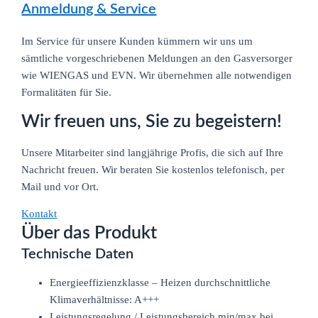
Anmeldung & Service
Im Service für unsere Kunden kümmern wir uns um
sämtliche vorgeschriebenen Meldungen an den Gasversorger
wie WIENGAS und EVN. Wir übernehmen alle notwendigen
Formalitäten für Sie.
Wir freuen uns, Sie zu begeistern!
Unsere Mitarbeiter sind langjährige Profis, die sich auf Ihre
Nachricht freuen. Wir beraten Sie kostenlos telefonisch, per
Mail und vor Ort.
Kontakt
Über das Produkt
Technische Daten
Energieeffizienzklasse – Heizen durchschnittliche
Klimaverhältnisse: A+++
Leistungsregelung / Leistungsbereich min/max bei