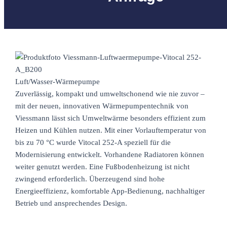
Luft/Wasser-Wärmepumpe
Zuverlässig, kompakt und umweltschonend wie nie zuvor –
mit der neuen, innovativen Wärmepumpentechnik von
Viessmann lässt sich Umweltwärme besonders effizient zum
Heizen und Kühlen nutzen. Mit einer Vorlauftemperatur von
bis zu 70 °C wurde Vitocal 252-A speziell für die
Modernisierung entwickelt. Vorhandene Radiatoren können
weiter genutzt werden. Eine Fußbodenheizung ist nicht
zwingend erforderlich. Überzeugend sind hohe
Energieeffizienz, komfortable App-Bedienung, nachhaltiger
Betrieb und ansprechendes Design.