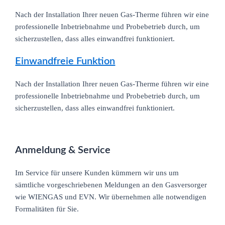
Nach der Installation Ihrer neuen Gas-Therme führen wir eine
professionelle Inbetriebnahme und Probebetrieb durch, um
sicherzustellen, dass alles einwandfrei funktioniert.
Einwandfreie Funktion
Nach der Installation Ihrer neuen Gas-Therme führen wir eine
professionelle Inbetriebnahme und Probebetrieb durch, um
sicherzustellen, dass alles einwandfrei funktioniert.
Anmeldung & Service
Im Service für unsere Kunden kümmern wir uns um
sämtliche vorgeschriebenen Meldungen an den Gasversorger
wie WIENGAS und EVN. Wir übernehmen alle notwendigen
Formalitäten für Sie.