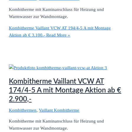
Kombitherme mit Kaminanschluss für Heizung und
Warmwasser zur Wandmontage.
Kombitherme Vaillant VCW AT 194/4-5 A mit Montage
Aktion ab € 3.100.-
Read More »
Kombitherme Vaillant VCW AT
174/4-5 A mit Montage Aktion ab €
2.900,-
Kombithermen
,
Vaillant Kombitherme
Kombitherme mit Kaminanschluss für Heizung und
Warmwasser zur Wandmontage.