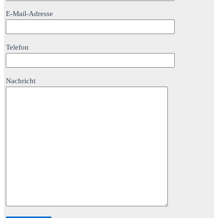
E-Mail-Adresse
Telefon
Nachricht