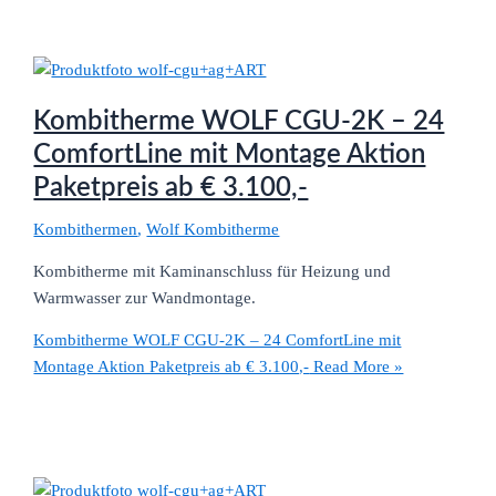
Kombitherme WOLF CGU-2K – 24
ComfortLine mit Montage Aktion
Paketpreis ab € 3.100,-
Kombithermen
,
Wolf Kombitherme
Kombitherme mit Kaminanschluss für Heizung und
Warmwasser zur Wandmontage.
Kombitherme WOLF CGU-2K – 24 ComfortLine mit
Montage Aktion Paketpreis ab € 3.100,-
Read More »