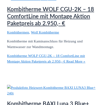
Kombitherme WOLF CGU-2K – 18
ComfortLine mit Montage Aktion
Paketpreis ab 2.950,- €
Kombithermen
,
Wolf Kombitherme
Kombitherme mit Kaminanschluss für Heizung und
Warmwasser zur Wandmontage.
Kombitherme WOLF CGU-2K – 18 ComfortLine mit
Montage Aktion Paketpreis ab 2.950,- €
Read More »
Kombitherme BAXI Luna 3 Blue+