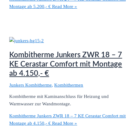
Montage ab 5.200,- €
Read More »
Kombitherme Junkers ZWR 18 – 7
KE Cerastar Comfort mit Montage
ab 4.150,- €
Junkers Kombitherme
,
Kombithermen
Kombitherme mit Kaminanschluss für Heizung und
Warmwasser zur Wandmontage.
Kombitherme Junkers ZWR 18 – 7 KE Cerastar Comfort mit
Montage ab 4.150,- €
Read More »