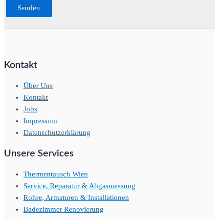
Kontakt
Über Uns
Kontakt
Jobs
Impressum
Datenschutzerklärung
Unsere Services
Thermentausch Wien
Service, Reparatur & Abgasmessung
Rohre, Armaturen & Installationen
Badezimmer Renovierung