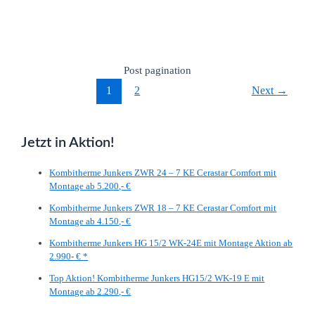
Post pagination
1
2
Next
→
Jetzt in Aktion!
Kombitherme Junkers ZWR 24 – 7 KE Cerastar Comfort mit
Montage ab 5.200,- €
Kombitherme Junkers ZWR 18 – 7 KE Cerastar Comfort mit
Montage ab 4.150,- €
Kombitherme Junkers HG 15/2 WK-24E mit Montage Aktion ab
2.990- € *
Top Aktion! Kombitherme Junkers HG15/2 WK-19 E mit
Montage ab 2.290,- €