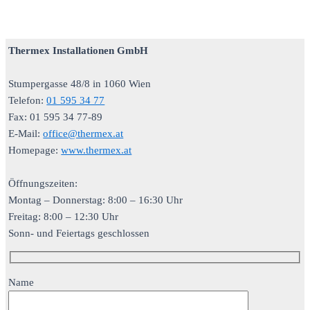
Thermex Installationen GmbH
Stumpergasse 48/8 in 1060 Wien
Telefon:
01 595 34 77
Fax: 01 595 34 77-89
E-Mail:
office@thermex.at
Homepage:
www.thermex.at
Öffnungszeiten:
Montag – Donnerstag: 8:00 – 16:30 Uhr
Freitag: 8:00 – 12:30 Uhr
Sonn- und Feiertags geschlossen
Name