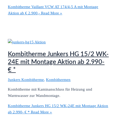
Kombitherme Vaillant VCW AT 174/4-5 A mit Montage
Aktion ab € 2.900,-
Read More »
Kombitherme Junkers HG 15/2 WK-
24E mit Montage Aktion ab 2.990-
€ *
Junkers Kombitherme
,
Kombithermen
Kombitherme mit Kaminanschluss für Heizung und
Warmwasser zur Wandmontage.
Kombitherme Junkers HG 15/2 WK-24E mit Montage Aktion
ab 2.990- € *
Read More »