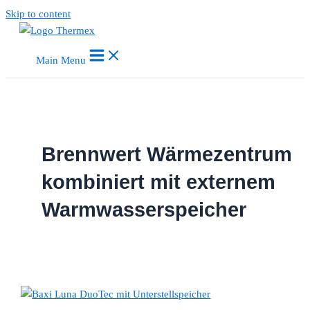
Skip to content
Main Menu
Brennwert Wärmezentrum
kombiniert mit externem
Warmwasserspeicher