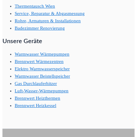
Thermentausch Wien
Service, Reparatur & Abgasmessung
Rohre, Armaturen & Installationen
Badezimmer Renovierung
Unsere Geräte
Warmwasser Wärmepumpen
Brennwert Wärmezentren
Elektro Warmwasserspeicher
Warmwasser Beistellspeicher
Gas Durchlauferhitzer
Luft-Wasser-Wärmepumpen
Brennwert Heizthermen
Brennwert Heizkessel