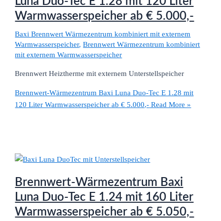
Luna Duo-Tec E 1.28 mit 120 Liter
Warmwasserspeicher ab € 5.000,-
Baxi Brennwert Wärmezentrum kombiniert mit externem
Warmwasserspeicher
,
Brennwert Wärmezentrum kombiniert
mit externem Warmwasserspeicher
Brennwert Heiztherme mit externem Unterstellspeicher
Brennwert-Wärmezentrum Baxi Luna Duo-Tec E 1.28 mit
120 Liter Warmwasserspeicher ab € 5.000,-
Read More »
Brennwert-Wärmezentrum Baxi
Luna Duo-Tec E 1.24 mit 160 Liter
Warmwasserspeicher ab € 5.050,-