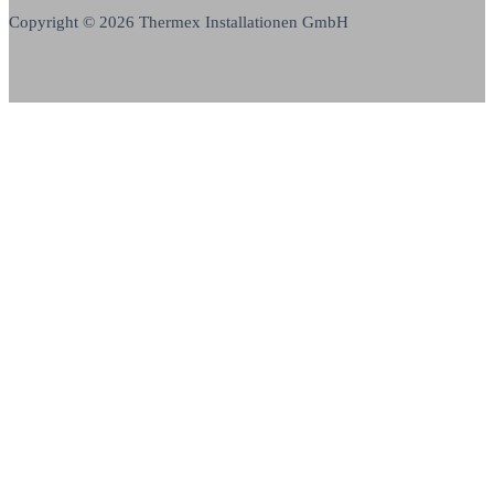
Copyright © 2026 Thermex Installationen GmbH