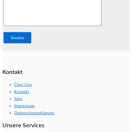
Kontakt
Über Uns
Kontakt
Jobs
Impressum
Datenschutzerklärung
Unsere Services