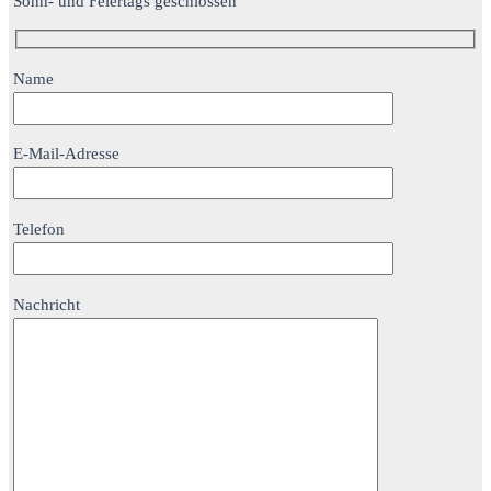
Sonn- und Feiertags geschlossen
Name
E-Mail-Adresse
Telefon
Nachricht