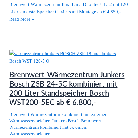
Brennwert-Wärmezentrum Baxi Luna Duo-Tec+ 1.12 mit 120
Liter Unterstellspeicher Geräte samt Montage ab € 4.850,-
Read More »
Brennwert-Wärmezentrum Junkers
Bosch ZSB 24-5C kombiniert mit
200 Liter Standspeicher Bosch
WST200-5EC ab € 6.800,-
Brennwert Wärmezentrum kombiniert mit externem
Warmwasserspeicher
,
Junkers Bosch Brennwert
Wärmezentrum kombiniert mit externem
Warmwasserspeicher