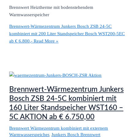
Brennwert Heiztherme mit bodenstehendem
Warmwasserspeicher
Brennwert-Wärmezentrum Junkers Bosch ZSB 24-5C
kombiniert mit 200 Liter Standspeicher Bosch WST200-5EC
ab € 6.800,-
Read More »
Brennwert-Wärmezentrum Junkers
Bosch ZSB 24-5C kombiniert mit
160 Liter Standspeicher WST160 –
5C AKTION ab € 6.750,00
Brennwert Wärmezentrum kombiniert mit externem
Warmwasserspeicher
,
Junkers Bosch Brennwert