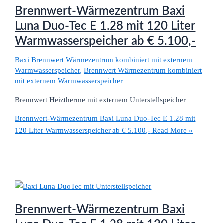
Brennwert-Wärmezentrum Baxi
Luna Duo-Tec E 1.28 mit 120 Liter
Warmwasserspeicher ab € 5.100,-
Baxi Brennwert Wärmezentrum kombiniert mit externem
Warmwasserspeicher
,
Brennwert Wärmezentrum kombiniert
mit externem Warmwasserspeicher
Brennwert Heiztherme mit externem Unterstellspeicher
Brennwert-Wärmezentrum Baxi Luna Duo-Tec E 1.28 mit
120 Liter Warmwasserspeicher ab € 5.100,-
Read More »
Brennwert-Wärmezentrum Baxi