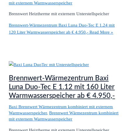
mit externem Warmwasserspeicher
Brennwert Heiztherme mit externem Unterstellspeicher
Brennwert-Wärmezentrum Baxi Luna Duo-Tec E 1.24 mit
120 Liter Warmwasserspeicher ab € 4.950,-
Read More »
Brennwert-Wärmezentrum Baxi
Luna Duo-Tec E 1.12 mit 160 Liter
Warmwasserspeicher ab € 4.950,-
Baxi Brennwert Wärmezentrum kombiniert mit externem
Warmwasserspeicher
,
Brennwert Wärmezentrum kombiniert
mit externem Warmwasserspeicher
Brennwert Heiztherme mit externem Unterstellspeicher